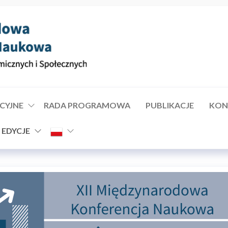
CYJNE
RADA PROGRAMOWA
PUBLIKACJE
KON
 EDYCJE