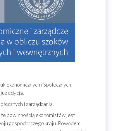
uk Ekonomicznych i Społecznych
już edycja.
łecznych i zarządzania.
 że powinnością ekonomistów jest
zwoju gospodarczego kraju. Powodem