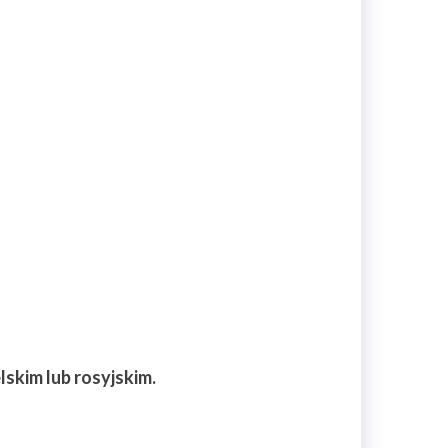
skim lub rosyjskim.