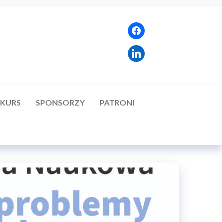
KURS
SPONSORZY
PATRONI